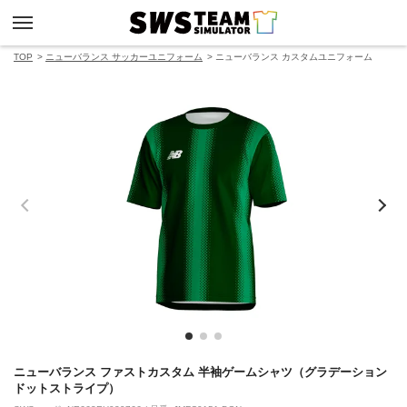
TOP
ニューバランス サッカーユニフォーム
ニューバランス カスタムユニフォーム
ニューバランス ファストカスタム 半袖ゲームシャツ（グラデーション
ドットストライプ）