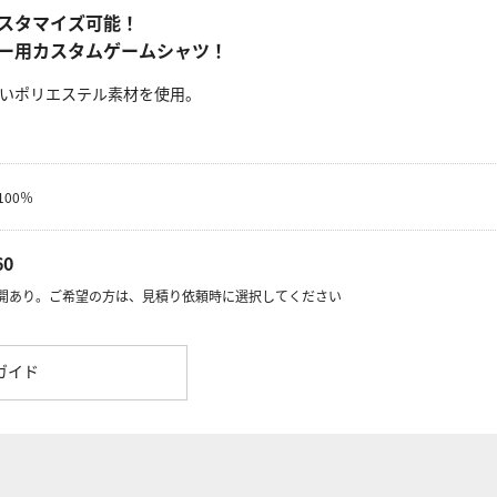
スタマイズ可能！
ー用カスタムゲームシャツ！
いポリエステル素材を使用。
00％
60
開あり。ご希望の方は、見積り依頼時に選択してください
ガイド