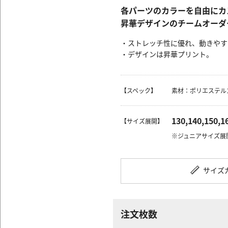
各パーツのカラーを自由にカ
昇華デザインのチームオーダ
・ストレッチ性に優れ、動きやす
・デザインは昇華プリント。
【スペック】
素材：ポリエステル1
130,140,150,1
【サイズ展開】
※ジュニアサイズ展
サイズ
注文枚数