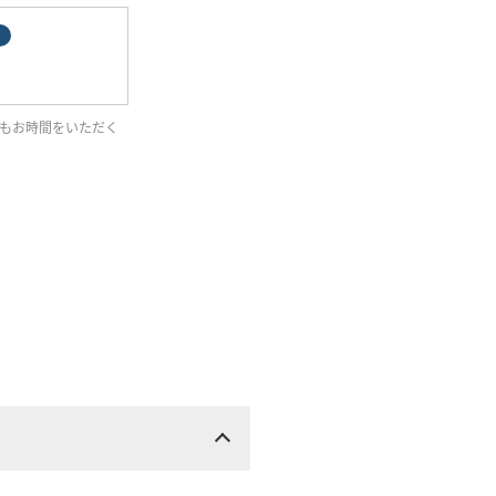
もお時間をいただく