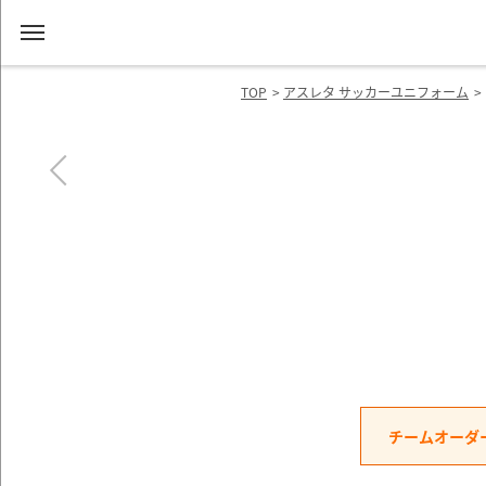
TOP
アスレタ サッカーユニフォーム
チームオーダ