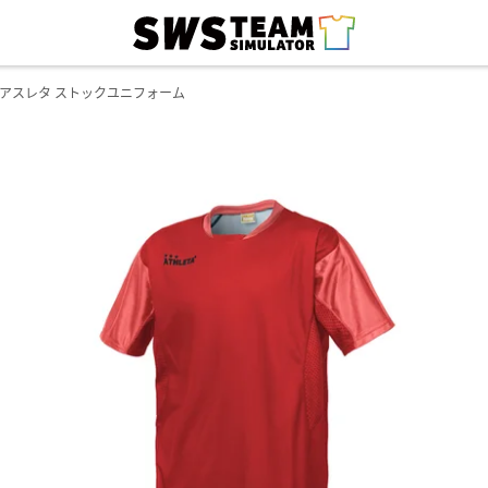
アスレタ ストックユニフォーム