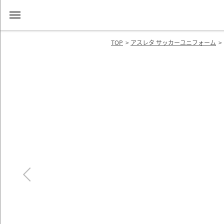
TOP
アスレタ サッカーユニフォーム