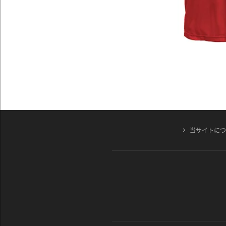
当サイトに