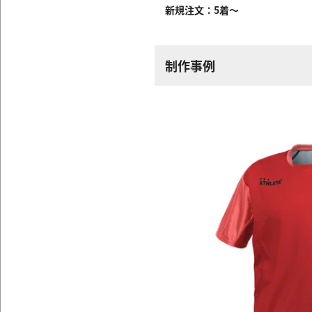
新規注文：5着～
制作事例