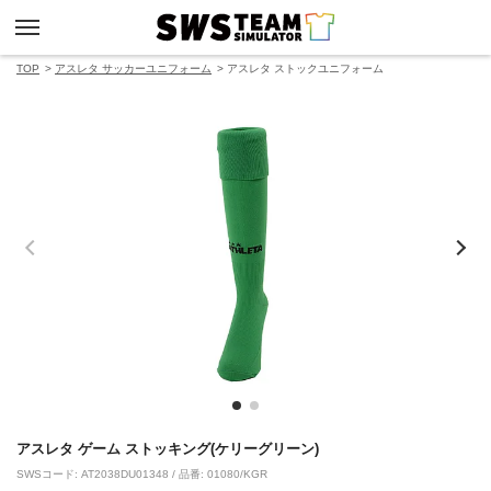
TOP
アスレタ サッカーユニフォーム
アスレタ ストックユニフォーム
アスレタ ゲーム ストッキング(ケリーグリーン)
SWSコード: AT2038DU01348 / 品番: 01080/KGR