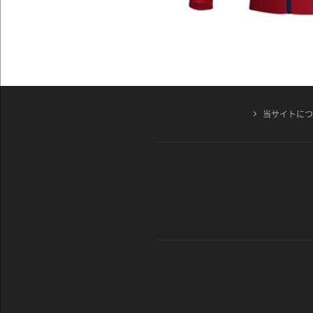
当サイトに