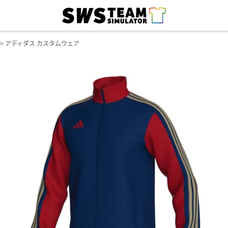
アディダス カスタムウェア