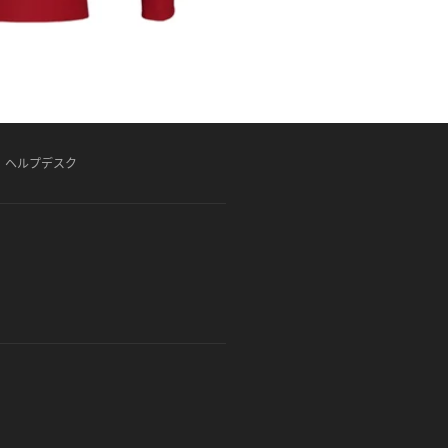
ヘルプデスク