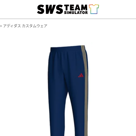
アディダス カスタムウェア