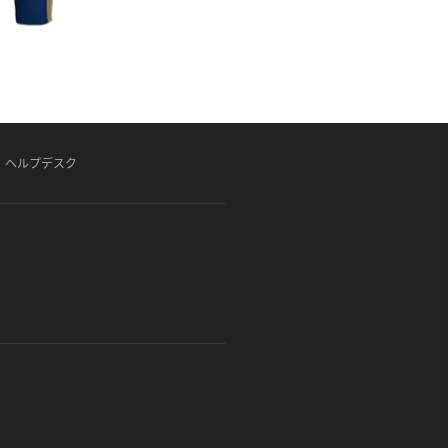
ヘルプデスク