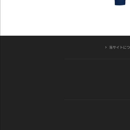
当サイトに