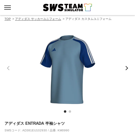
TOP
アディダス サッカーユニフォーム
アディダス カスタムユニフォーム
アディダス ENTRADA 半袖シャツ
SWSコード: AD381EU102930 / 品番: KM0990