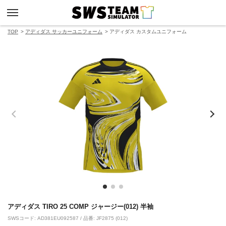
TOP
アディダス サッカーユニフォーム
アディダス カスタムユニフォーム
アディダス TIRO 25 COMP ジャージー(012) 半袖
SWSコード: AD381EU092587 / 品番: JF2875 (012)